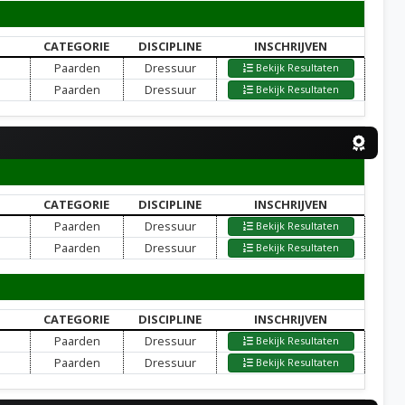
CATEGORIE
DISCIPLINE
INSCHRIJVEN
Paarden
Dressuur
Bekijk Resultaten
Paarden
Dressuur
Bekijk Resultaten
CATEGORIE
DISCIPLINE
INSCHRIJVEN
Paarden
Dressuur
Bekijk Resultaten
Paarden
Dressuur
Bekijk Resultaten
CATEGORIE
DISCIPLINE
INSCHRIJVEN
Paarden
Dressuur
Bekijk Resultaten
Paarden
Dressuur
Bekijk Resultaten