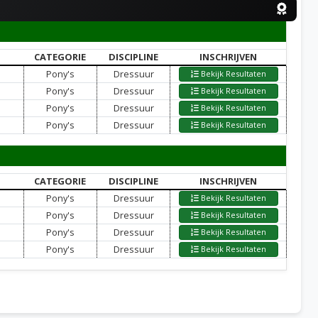
CATEGORIE
DISCIPLINE
INSCHRIJVEN
Pony's
Dressuur
Bekijk Resultaten
Pony's
Dressuur
Bekijk Resultaten
Pony's
Dressuur
Bekijk Resultaten
Pony's
Dressuur
Bekijk Resultaten
CATEGORIE
DISCIPLINE
INSCHRIJVEN
Pony's
Dressuur
Bekijk Resultaten
Pony's
Dressuur
Bekijk Resultaten
Pony's
Dressuur
Bekijk Resultaten
Pony's
Dressuur
Bekijk Resultaten