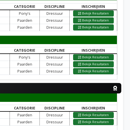
CATEGORIE
DISCIPLINE
INSCHRIJVEN
Pony's
Dressuur
Bekijk Resultaten
Paarden
Dressuur
Bekijk Resultaten
Paarden
Dressuur
Bekijk Resultaten
CATEGORIE
DISCIPLINE
INSCHRIJVEN
Pony's
Dressuur
Bekijk Resultaten
Paarden
Dressuur
Bekijk Resultaten
Paarden
Dressuur
Bekijk Resultaten
CATEGORIE
DISCIPLINE
INSCHRIJVEN
Paarden
Dressuur
Bekijk Resultaten
Paarden
Dressuur
Bekijk Resultaten