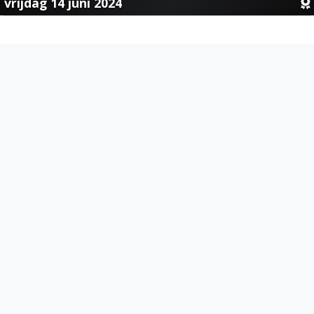
vrijdag 14 juni 2024